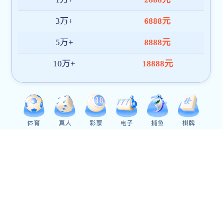
培训前，
•评一致性”教学
王勇的主持下
律等。
为了提高培训效果
实践等课程安排紧凑
同时举行新老教师
联系我们
|
站点导航
|
郑州市第五高级中学地址：郑州市
管城区春瑞街1号
邮编
郑州市第五初级中学地址：郑州市管城区南关街3号 邮编：45
?2003-2026
郑州市第五高级中学
豫ICP备2023019966号-