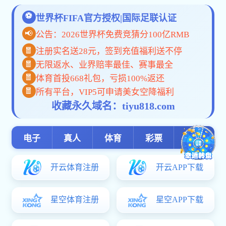
教研活动
教师发展
开
教研活动
教师简介
教师随笔
为了提高班主任教
验交流暨班级管理
教师荣誉
会议在白云山宾馆
有管理经验的班主
智慧校园平台
招生简章