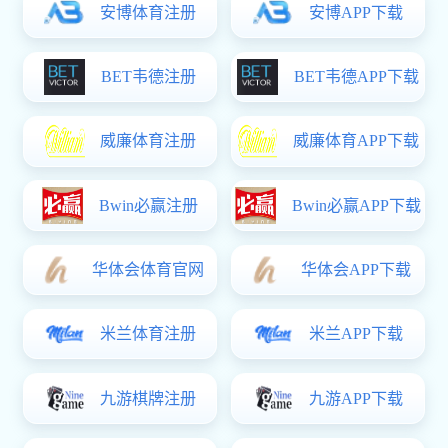
学校简介
新校区建设
职能部门分布
职称文件2025
学习重要论述
校友登记联系
五高招生咨询
周工作安排
校园风光
更多...
郑州市第
教师办公室
走廊