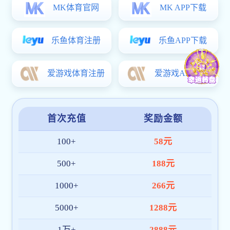
大报告厅
餐厅
青年教师